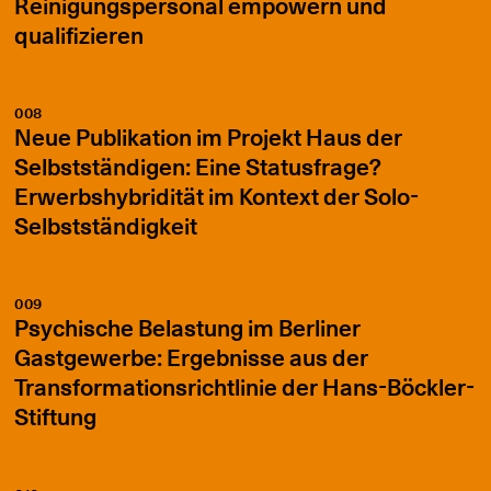
Reinigungspersonal empowern und
qualifizieren
008
Neue Publikation im Projekt Haus der
Selbstständigen: Eine Statusfrage?
Erwerbshybridität im Kontext der Solo-
Selbstständigkeit
009
Psychische Belastung im Berliner
Gastgewerbe: Ergebnisse aus der
Transformationsrichtlinie der Hans-Böckler-
Stiftung