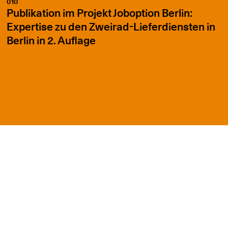
010
Publikation im Projekt Joboption Berlin:
Expertise zu den Zweirad-Lieferdiensten in
Berlin in 2. Auflage
Aktuelles