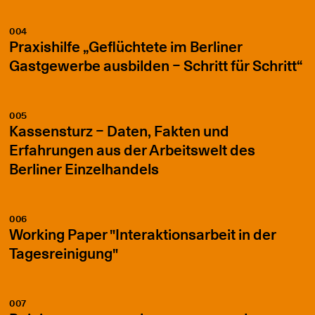
004
Praxishilfe „Geflüchtete im Berliner
Gastgewerbe ausbilden – Schritt für Schritt“
005
Kassensturz – Daten, Fakten und
Erfahrungen aus der Arbeitswelt des
Berliner Einzelhandels
006
Working Paper "Interaktionsarbeit in der
Tagesreinigung"
007