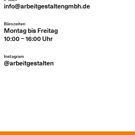
info@arbeitgestaltengmbh.de
Bürozeiten
Montag bis Freitag
10:00 – 16:00 Uhr
Instagram
@arbeitgestalten