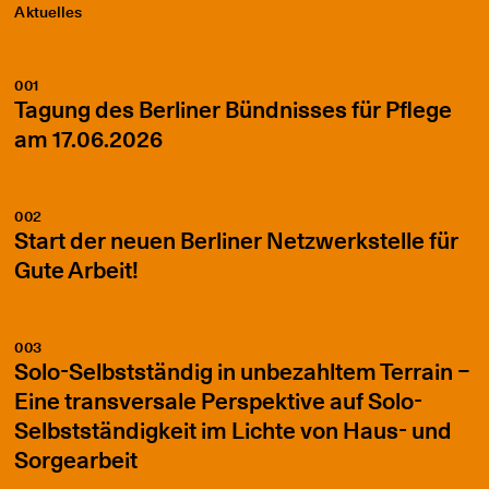
Aktuelles
001
Tagung des Berliner Bündnisses für Pflege
am 17.06.2026
002
Start der neuen Berliner Netzwerkstelle für
Gute Arbeit!
003
Solo-Selbstständig in unbezahltem Terrain –
Eine transversale Perspektive auf Solo-
Selbstständigkeit im Lichte von Haus- und
Sorgearbeit