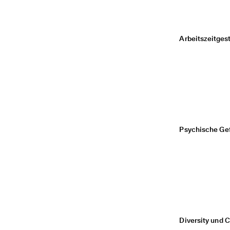
Arbeitszeitges
Psychische Ge
Diversity und 