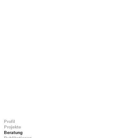
Profil
Projekte
Beratung