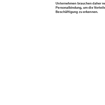
Unternehmen brauchen daher neu
Personalbindung, um die Vorteil
Beschäftigung zu erkennen.