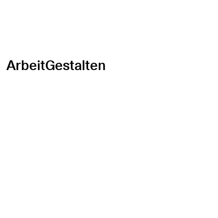
ArbeitGestalten